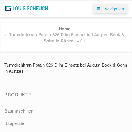
Navigation
Home
Turmdrehkran Potain 326 D im Einsatz bei August Bock &
Sohn in Künzell – 01
Turmdrehkran Potain 326 D im Einsatz bei August Bock & Sohn
in Künzell
PRODUKTE
Baumaschinen
Baugeräte