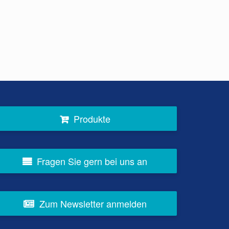
Produkte
Fragen Sie gern bei uns an
Zum Newsletter anmelden