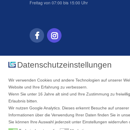
Freitag von 07:00 bis 15:00 Uhr
Datenschutzeinstellungen
Wir verwenden Cookies und andere Technologien auf unserer Websi
Website und Ihre Erfahrung zu verbessern.
Wenn Sie unter 16 Jahre alt sind und Ihre Zustimmung zu freiwil
Erlaubnis bitten.
Wir nutzen Google Analytics. Dieses erkennt Besuche auf unserer
Informationen über die Verwendung Ihrer Daten finden Sie in uns
Sie können Ihre Auswahl jederzeit unter Einstellungen widerrufe