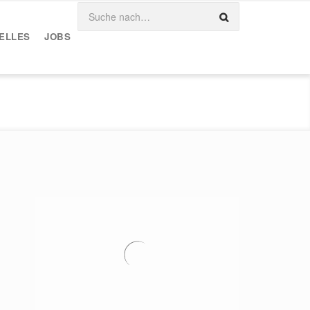
ELLES
JOBS