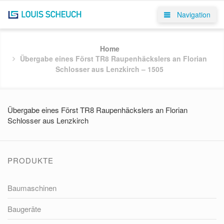
Navigation
Home
Übergabe eines Först TR8 Raupenhäckslers an Florian
Schlosser aus Lenzkirch – 1505
Übergabe eines Först TR8 Raupenhäckslers an Florian
Schlosser aus Lenzkirch
PRODUKTE
Baumaschinen
Baugeräte