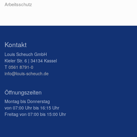
Arbeitsschutz
Kontakt
Louis Scheuch GmbH
Kieler Str. 6 | 34134 Kassel
T
0561 8791-0
info@louis-scheuch.de
Öffnungszeiten
Montag bis Donnerstag
von 07:00 Uhr bis 16:15 Uhr
Freitag von 07:00 bis 15:00 Uhr