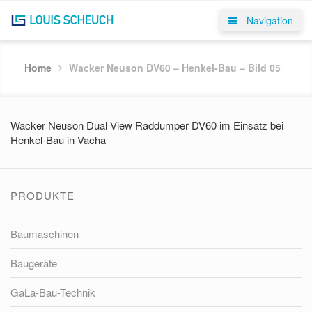
Navigation
Home
Wacker Neuson DV60 – Henkel-Bau – Bild 05
Wacker Neuson Dual View Raddumper DV60 im Einsatz bei
Henkel-Bau in Vacha
PRODUKTE
Baumaschinen
Baugeräte
GaLa-Bau-Technik