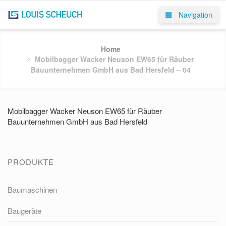
Navigation
Home
Mobilbagger Wacker Neuson EW65 für Räuber
Bauunternehmen GmbH aus Bad Hersfeld – 04
Mobilbagger Wacker Neuson EW65 für Räuber
Bauunternehmen GmbH aus Bad Hersfeld
PRODUKTE
Baumaschinen
Baugeräte