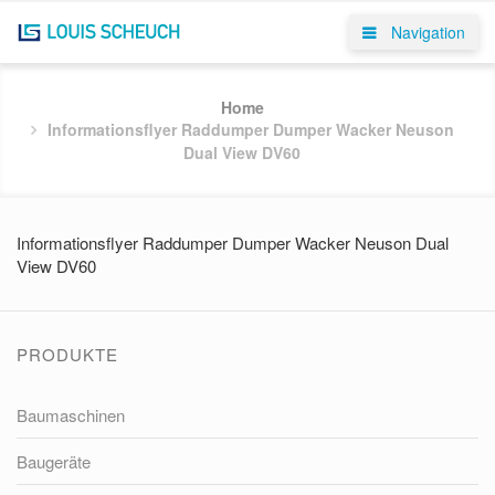
Navigation
Home
Informationsflyer Raddumper Dumper Wacker Neuson
Dual View DV60
Informationsflyer Raddumper Dumper Wacker Neuson Dual
View DV60
PRODUKTE
Baumaschinen
Baugeräte