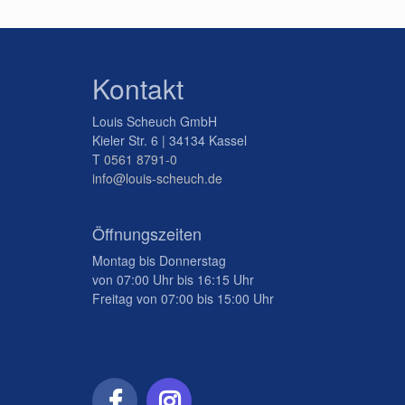
Kontakt
Louis Scheuch GmbH
Kieler Str. 6 | 34134 Kassel
T
0561 8791-0
info@louis-scheuch.de
Öffnungszeiten
Montag bis Donnerstag
von 07:00 Uhr bis 16:15 Uhr
Freitag von 07:00 bis 15:00 Uhr