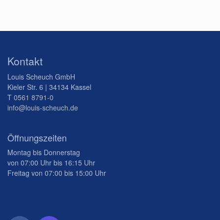
Kontakt
Louis Scheuch GmbH
Kieler Str. 6 | 34134 Kassel
T
0561 8791-0
info@louis-scheuch.de
Öffnungszeiten
Montag bis Donnerstag
von 07:00 Uhr bis 16:15 Uhr
Freitag von 07:00 bis 15:00 Uhr