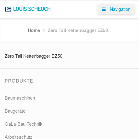
Navigation
Home
Zero Tail Kettenbagger EZ50
Zero Tail Kettenbagger EZ50
PRODUKTE
Baumaschinen
Baugeräte
GaLa-Bau-Technik
Arbeitsschutz