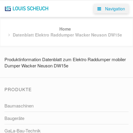
Navigation
Home
Datenblatt Elektro Raddumper Wacker Neuson DW15e
Produktinformation Datenblatt zum Elektro Raddumper mobiler
Dumper Wacker Neuson DW15e
PRODUKTE
Baumaschinen
Baugeräte
GaLa-Bau-Technik