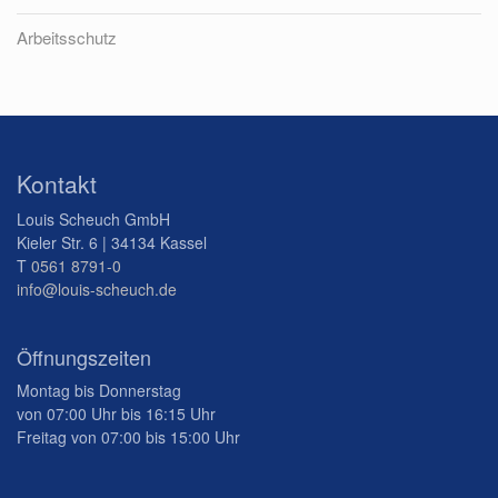
Arbeitsschutz
Kontakt
Louis Scheuch GmbH
Kieler Str. 6 | 34134 Kassel
T
0561 8791-0
info@louis-scheuch.de
Öffnungszeiten
Montag bis Donnerstag
von 07:00 Uhr bis 16:15 Uhr
Freitag von 07:00 bis 15:00 Uhr