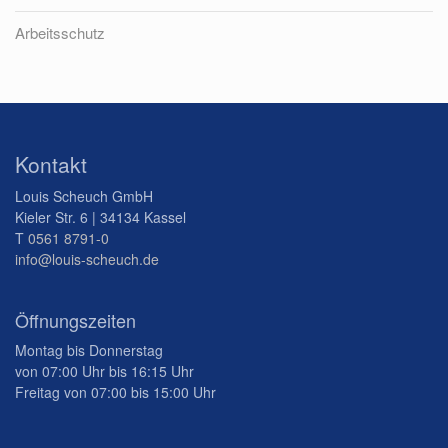
Arbeitsschutz
Kontakt
Louis Scheuch GmbH
Kieler Str. 6 | 34134 Kassel
T
0561 8791-0
info@louis-scheuch.de
Öffnungszeiten
Montag bis Donnerstag
von 07:00 Uhr bis 16:15 Uhr
Freitag von 07:00 bis 15:00 Uhr