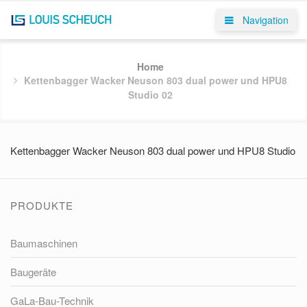
Navigation
Home
Kettenbagger Wacker Neuson 803 dual power und HPU8
Studio 02
Kettenbagger Wacker Neuson 803 dual power und HPU8 Studio
PRODUKTE
Baumaschinen
Baugeräte
GaLa-Bau-Technik