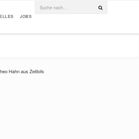
ELLES
JOBS
heo Hahn aus Zeitlofs