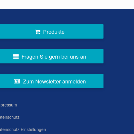
Produkte
Fragen Sie gern bei uns an
Zum Newsletter anmelden
mpressum
atenschutz
tenschutz Einstellungen