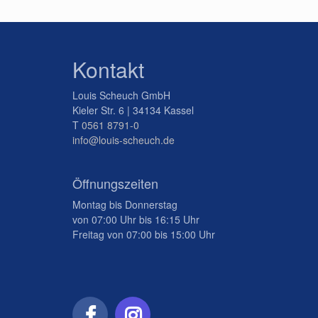
Kontakt
Louis Scheuch GmbH
Kieler Str. 6 | 34134 Kassel
T
0561 8791-0
info@louis-scheuch.de
Öffnungszeiten
Montag bis Donnerstag
von 07:00 Uhr bis 16:15 Uhr
Freitag von 07:00 bis 15:00 Uhr