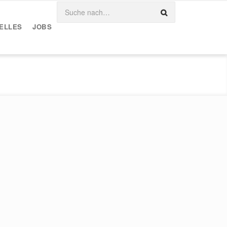
ELLES
JOBS