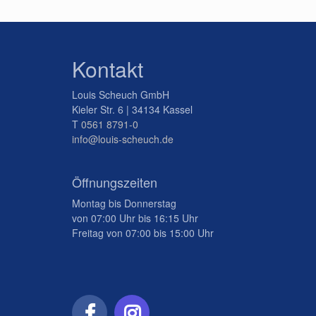
Kontakt
Louis Scheuch GmbH
Kieler Str. 6 | 34134 Kassel
T
0561 8791-0
info@louis-scheuch.de
Öffnungszeiten
Montag bis Donnerstag
von 07:00 Uhr bis 16:15 Uhr
Freitag von 07:00 bis 15:00 Uhr