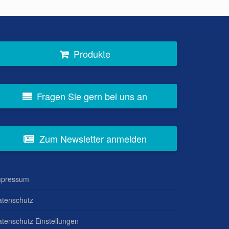
Produkte
Fragen Sie gern bei uns an
Zum Newsletter anmelden
mpressum
atenschutz
tenschutz Einstellungen