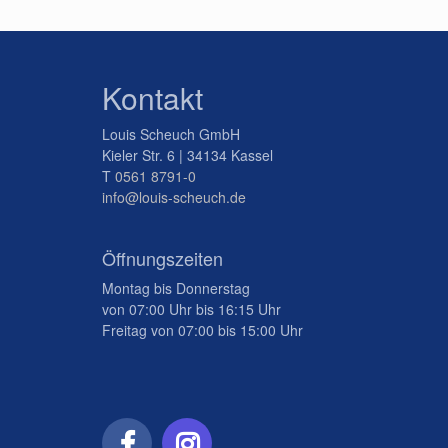
Kontakt
Louis Scheuch GmbH
Kieler Str. 6 | 34134 Kassel
T
0561 8791-0
info@louis-scheuch.de
Öffnungszeiten
Montag bis Donnerstag
von 07:00 Uhr bis 16:15 Uhr
Freitag von 07:00 bis 15:00 Uhr