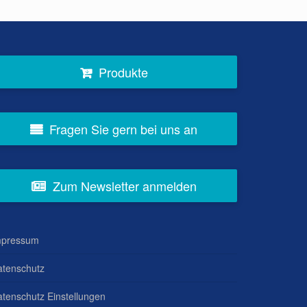
Produkte
Fragen Sie gern bei uns an
Zum Newsletter anmelden
mpressum
atenschutz
tenschutz Einstellungen