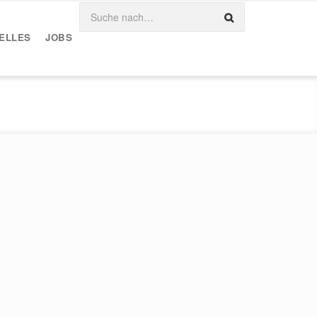
ELLES
JOBS