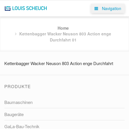
Navigation
Home
Kettenbagger Wacker Neuson 803 Action enge
Durchfahrt 01
Kettenbagger Wacker Neuson 803 Action enge Durchfahrt
PRODUKTE
Baumaschinen
Baugeräte
GaLa-Bau-Technik