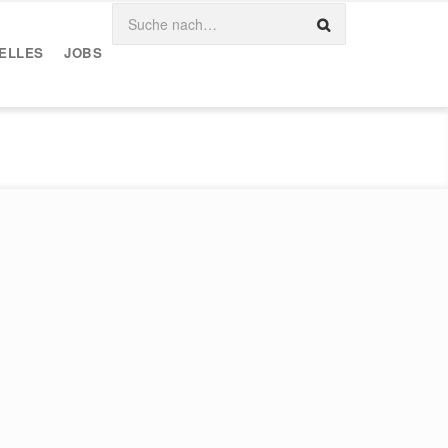
ELLES
JOBS