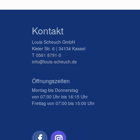
Kontakt
Louis Scheuch GmbH
Kieler Str. 6 | 34134 Kassel
T
0561 8791-0
info@louis-scheuch.de
Öffnungszeiten
Montag bis Donnerstag
von 07:00 Uhr bis 16:15 Uhr
Freitag von 07:00 bis 15:00 Uhr