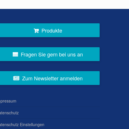
Produkte
Fragen Sie gern bei uns an
Zum Newsletter anmelden
mpressum
atenschutz
tenschutz Einstellungen