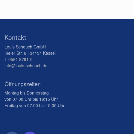
Kontakt
Louis Scheuch GmbH
Kieler Str. 6 | 34134 Kassel
T
0561 8791-0
info@louis-scheuch.de
Öffnungszeiten
Montag bis Donnerstag
von 07:00 Uhr bis 16:15 Uhr
Freitag von 07:00 bis 15:00 Uhr