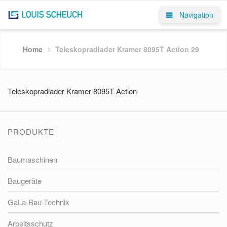
Navigation
Home
Teleskopradlader Kramer 8095T Action 29
Teleskopradlader Kramer 8095T Action
PRODUKTE
Baumaschinen
Baugeräte
GaLa-Bau-Technik
Arbeitsschutz