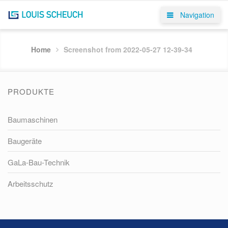
Navigation
Home
Screenshot from 2022-05-27 12-39-34
PRODUKTE
Baumaschinen
Baugeräte
GaLa-Bau-Technik
Arbeitsschutz