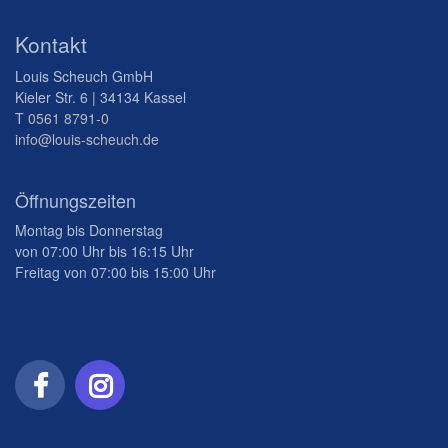
Kontakt
Louis Scheuch GmbH
Kieler Str. 6 | 34134 Kassel
T
0561 8791-0
info@louis-scheuch.de
Öffnungszeiten
Montag bis Donnerstag
von 07:00 Uhr bis 16:15 Uhr
Freitag von 07:00 bis 15:00 Uhr