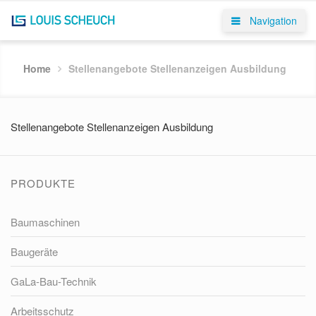
Navigation
Home
Stellenangebote Stellenanzeigen Ausbildung
Stellenangebote Stellenanzeigen Ausbildung
PRODUKTE
Baumaschinen
Baugeräte
GaLa-Bau-Technik
Arbeitsschutz