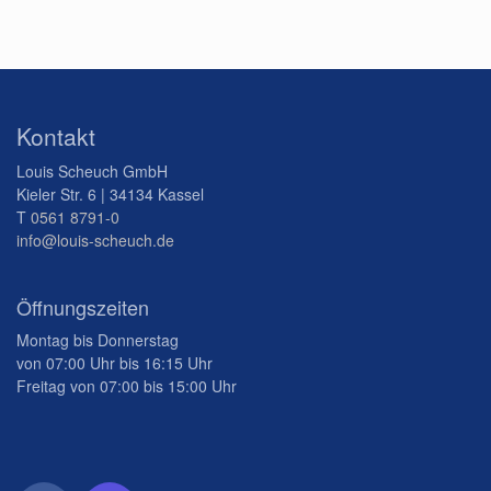
Kontakt
Louis Scheuch GmbH
Kieler Str. 6 | 34134 Kassel
T
0561 8791-0
info@louis-scheuch.de
Öffnungszeiten
Montag bis Donnerstag
von 07:00 Uhr bis 16:15 Uhr
Freitag von 07:00 bis 15:00 Uhr