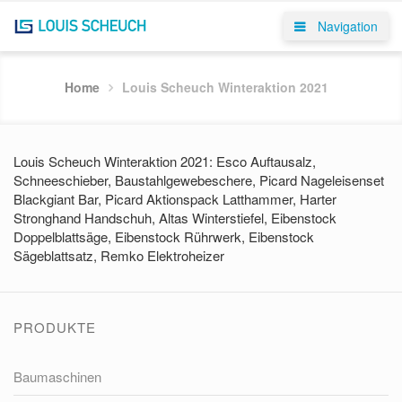
Navigation
Home
Louis Scheuch Winteraktion 2021
Louis Scheuch Winteraktion 2021: Esco Auftausalz,
Schneeschieber, Baustahlgewebeschere, Picard Nageleisenset
Blackgiant Bar, Picard Aktionspack Latthammer, Harter
Stronghand Handschuh, Altas Winterstiefel, Eibenstock
Doppelblattsäge, Eibenstock Rührwerk, Eibenstock
Sägeblattsatz, Remko Elektroheizer
PRODUKTE
Baumaschinen