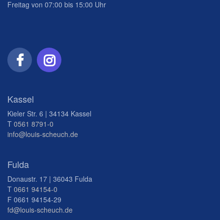
Freitag von 07:00 bis 15:00 Uhr
Kassel
Kieler Str. 6 | 34134 Kassel
T
0561 8791-0
info@louis-scheuch.de
Fulda
Donaustr. 17 | 36043 Fulda
T
0661 94154-0
F 0661 94154-29
fd@louis-scheuch.de