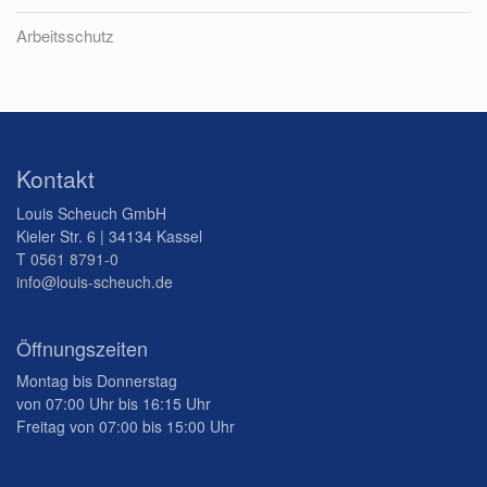
Arbeitsschutz
Kontakt
Louis Scheuch GmbH
Kieler Str. 6 | 34134 Kassel
T
0561 8791-0
info@louis-scheuch.de
Öffnungszeiten
Montag bis Donnerstag
von 07:00 Uhr bis 16:15 Uhr
Freitag von 07:00 bis 15:00 Uhr