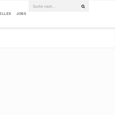
ELLES
JOBS