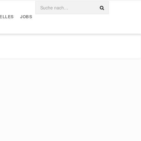
ELLES
JOBS