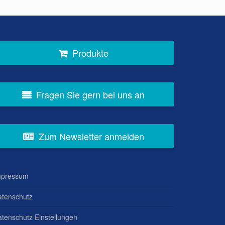
Produkte
Fragen Sie gern bei uns an
Zum Newsletter anmelden
mpressum
atenschutz
tenschutz Einstellungen