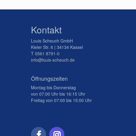
Kontakt
Louis Scheuch GmbH
Kieler Str. 6 | 34134 Kassel
T
0561 8791-0
info@louis-scheuch.de
Öffnungszeiten
Montag bis Donnerstag
von 07:00 Uhr bis 16:15 Uhr
Freitag von 07:00 bis 15:00 Uhr