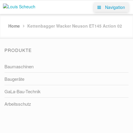
Navigation
Home
Kettenbagger Wacker Neuson ET145 Action 02
PRODUKTE
Baumaschinen
Baugeräte
GaLa-Bau-Technik
Arbeitsschutz