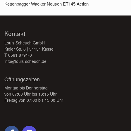
Kettenbagger Wacker Neuson ET145 Action
Kontakt
Louis Scheuch GmbH
Kieler Str. 6 | 34134 Kassel
T
0561 8791-0
info@louis-scheuch.de
Öffnungszeiten
Montag bis Donnerstag
von 07:00 Uhr bis 16:15 Uhr
Freitag von 07:00 bis 15:00 Uhr