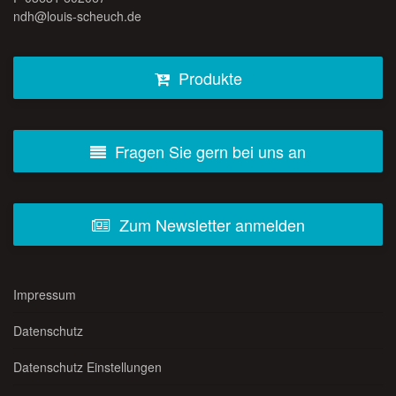
ndh@louis-scheuch.de
Produkte
Fragen Sie gern bei uns an
Zum Newsletter anmelden
Impressum
Datenschutz
Datenschutz Einstellungen