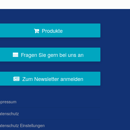
Produkte
Fragen Sie gern bei uns an
Zum Newsletter anmelden
mpressum
atenschutz
tenschutz Einstellungen