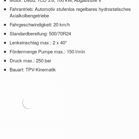
Fahrantrieb: Automotiv stufenlos regelbares hydrostatisches
Axialkolbengetriebe
Fahrgeschwindigkeit: 20 km/h
Standardbereifung: 500/70R24
Lenkeinschlag max.: 2 x 40°
Fördermenge Pumpe max.: 150 l/min
Druck max.: 250 bar
Bauart: TPV-Kinematik