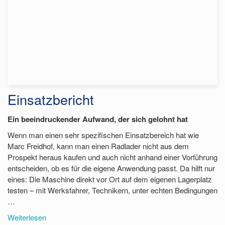
Einsatzbericht
Ein beeindruckender Aufwand, der sich gelohnt hat
Wenn man einen sehr spezifischen Einsatzbereich hat wie
Marc Freidhof, kann man einen Radlader nicht aus dem
Prospekt heraus kaufen und auch nicht anhand einer Vorführung
entscheiden, ob es für die eigene Anwendung passt. Da hilft nur
eines: Die Maschine direkt vor Ort auf dem eigenen Lagerplatz
testen – mit Werksfahrer, Technikern, unter echten Bedingungen
…
Weiterlesen