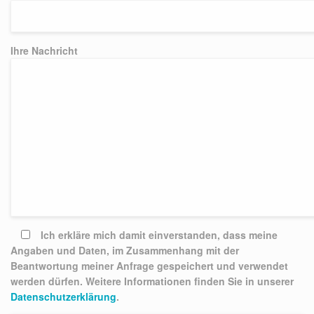
Ihre Nachricht
Bitte lasse dieses Feld leer.
Ich erkläre mich damit einverstanden, dass meine
Angaben und Daten, im Zusammenhang mit der
Beantwortung meiner Anfrage gespeichert und verwendet
werden dürfen. Weitere Informationen finden Sie in unserer
Datenschutzerklärung
.