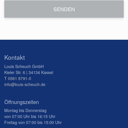
Kontakt
Louis Scheuch GmbH
Kieler Str. 6 | 34134 Kassel
T
0561 8791-0
info@louis-scheuch.de
Öffnungszeiten
Montag bis Donnerstag
von 07:00 Uhr bis 16:15 Uhr
Freitag von 07:00 bis 15:00 Uhr