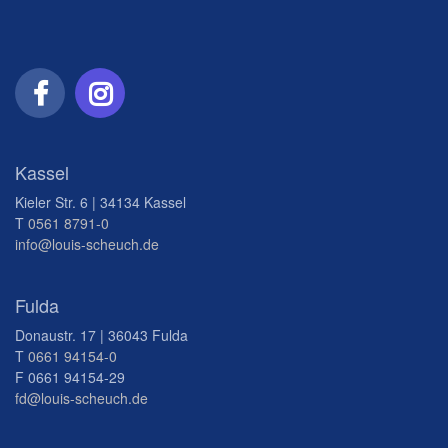
Kassel
Kieler Str. 6 | 34134 Kassel
T
0561 8791-0
info@louis-scheuch.de
Fulda
Donaustr. 17 | 36043 Fulda
T
0661 94154-0
F 0661 94154-29
fd@louis-scheuch.de