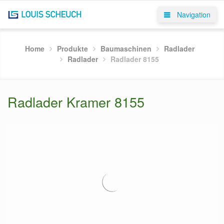
Navigation
Home
Produkte
Baumaschinen
Radlader
Radlader
Radlader 8155
Radlader Kramer 8155