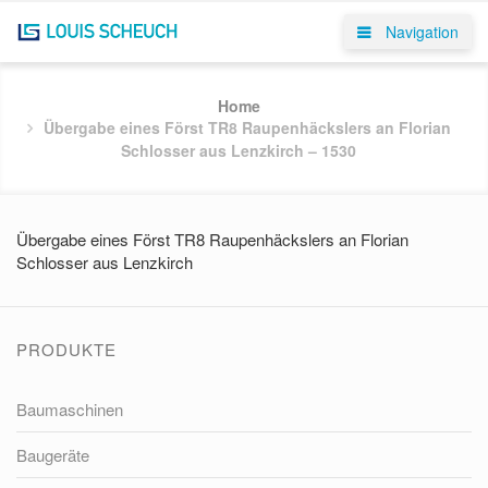
Navigation
Home
Übergabe eines Först TR8 Raupenhäckslers an Florian
Schlosser aus Lenzkirch – 1530
Übergabe eines Först TR8 Raupenhäckslers an Florian
Schlosser aus Lenzkirch
PRODUKTE
Baumaschinen
Baugeräte