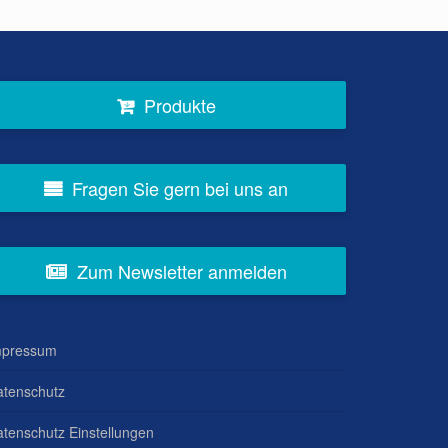
Produkte
Fragen Sie gern bei uns an
Zum Newsletter anmelden
mpressum
atenschutz
tenschutz Einstellungen