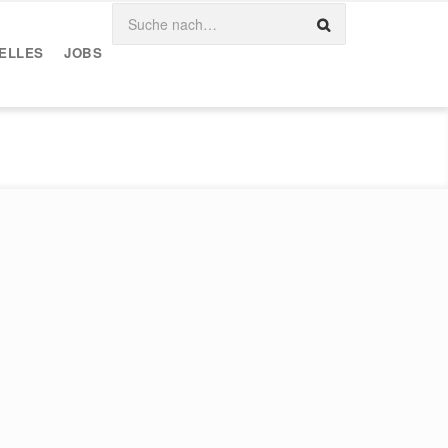
ELLES
JOBS