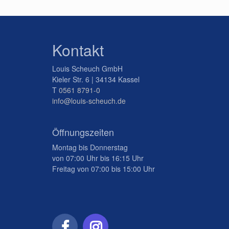
Kontakt
Louis Scheuch GmbH
Kieler Str. 6 | 34134 Kassel
T
0561 8791-0
info@louis-scheuch.de
Öffnungszeiten
Montag bis Donnerstag
von 07:00 Uhr bis 16:15 Uhr
Freitag von 07:00 bis 15:00 Uhr