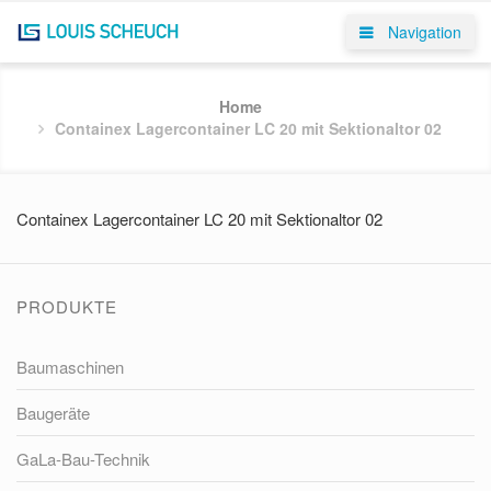
Navigation
Home
Containex Lagercontainer LC 20 mit Sektionaltor 02
Containex Lagercontainer LC 20 mit Sektionaltor 02
PRODUKTE
Baumaschinen
Baugeräte
GaLa-Bau-Technik