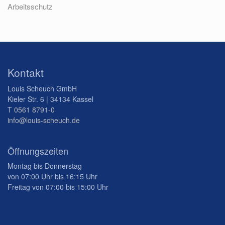
Arbeitsschutz
Kontakt
Louis Scheuch GmbH
Kieler Str. 6 | 34134 Kassel
T
0561 8791-0
info@louis-scheuch.de
Öffnungszeiten
Montag bis Donnerstag
von 07:00 Uhr bis 16:15 Uhr
Freitag von 07:00 bis 15:00 Uhr