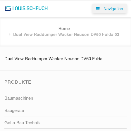
Navigation
Home
Dual View Raddumper Wacker Neuson DV60 Fulda 03
Dual View Raddumper Wacker Neuson DV60 Fulda
PRODUKTE
Baumaschinen
Baugeräte
GaLa-Bau-Technik