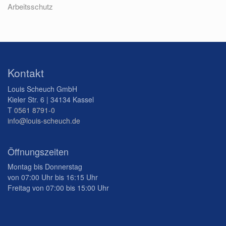
Arbeitsschutz
Kontakt
Louis Scheuch GmbH
Kieler Str. 6 | 34134 Kassel
T
0561 8791-0
info@louis-scheuch.de
Öffnungszeiten
Montag bis Donnerstag
von 07:00 Uhr bis 16:15 Uhr
Freitag von 07:00 bis 15:00 Uhr