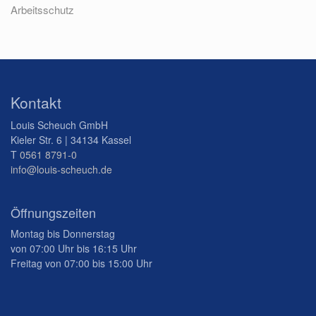
Arbeitsschutz
Kontakt
Louis Scheuch GmbH
Kieler Str. 6 | 34134 Kassel
T
0561 8791-0
info@louis-scheuch.de
Öffnungszeiten
Montag bis Donnerstag
von 07:00 Uhr bis 16:15 Uhr
Freitag von 07:00 bis 15:00 Uhr