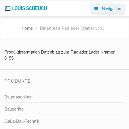
Navigation
Home
Datenblatt Radlader Kramer 8155
Produktinformation Datenblatt zum Radlader Lader Kramer
8155
PRODUKTE
Baumaschinen
Baugeräte
GaLa-Bau-Technik