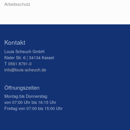
Arbeitsschutz
Kontakt
Louis Scheuch GmbH
Kieler Str. 6 | 34134 Kassel
T
0561 8791-0
info@louis-scheuch.de
Öffnungszeiten
Montag bis Donnerstag
von 07:00 Uhr bis 16:15 Uhr
Freitag von 07:00 bis 15:00 Uhr