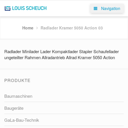
Navigation
Home
Radlader Kramer 5050 Action 03
Radlader Minilader Lader Kompaktlader Stapler Schaufellader
ungeteilter Rahmen Allradantrieb Allrad Kramer 5050 Action
PRODUKTE
Baumaschinen
Baugeräte
GaLa-Bau-Technik