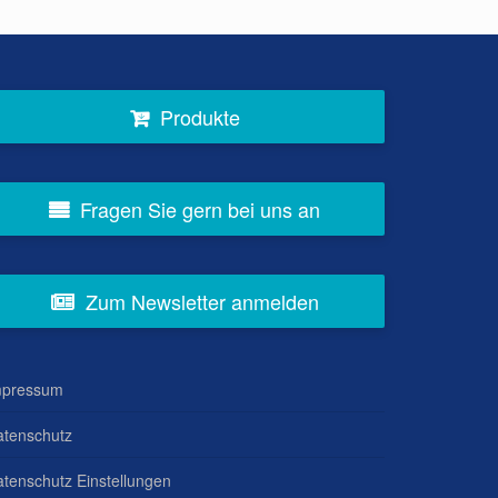
Produkte
Fragen Sie gern bei uns an
Zum Newsletter anmelden
mpressum
atenschutz
tenschutz Einstellungen