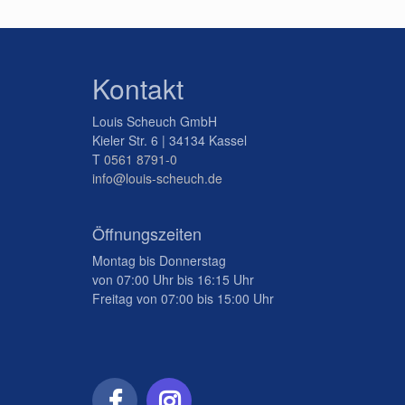
Kontakt
Louis Scheuch GmbH
Kieler Str. 6 | 34134 Kassel
T
0561 8791-0
info@louis-scheuch.de
Öffnungszeiten
Montag bis Donnerstag
von 07:00 Uhr bis 16:15 Uhr
Freitag von 07:00 bis 15:00 Uhr