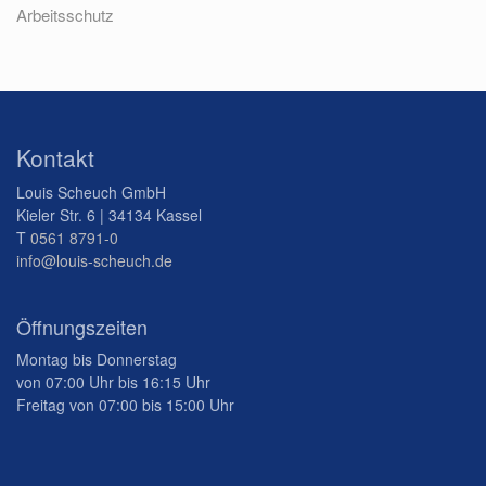
Arbeitsschutz
Kontakt
Louis Scheuch GmbH
Kieler Str. 6 | 34134 Kassel
T
0561 8791-0
info@louis-scheuch.de
Öffnungszeiten
Montag bis Donnerstag
von 07:00 Uhr bis 16:15 Uhr
Freitag von 07:00 bis 15:00 Uhr