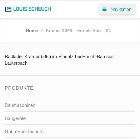
Navigation
Home
Kramer 5065 – Eurich-Bau – 04
Radlader Kramer 5065 im Einsatz bei Eurich-Bau aus
Lauterbach
PRODUKTE
Baumaschinen
Baugeräte
GaLa-Bau-Technik