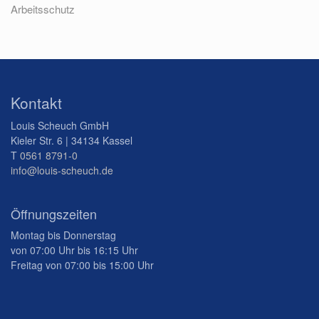
Arbeitsschutz
Kontakt
Louis Scheuch GmbH
Kieler Str. 6 | 34134 Kassel
T
0561 8791-0
info@louis-scheuch.de
Öffnungszeiten
Montag bis Donnerstag
von 07:00 Uhr bis 16:15 Uhr
Freitag von 07:00 bis 15:00 Uhr