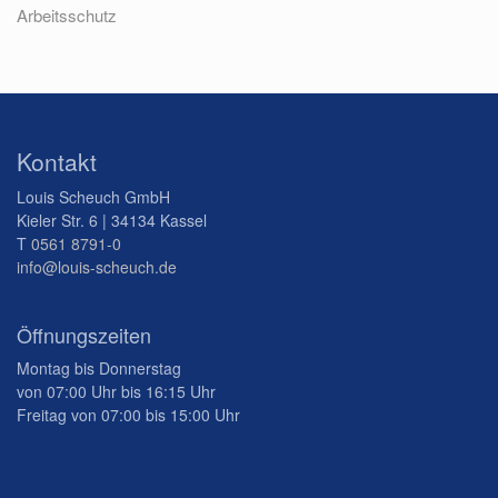
Arbeitsschutz
Kontakt
Louis Scheuch GmbH
Kieler Str. 6 | 34134 Kassel
T
0561 8791-0
info@louis-scheuch.de
Öffnungszeiten
Montag bis Donnerstag
von 07:00 Uhr bis 16:15 Uhr
Freitag von 07:00 bis 15:00 Uhr