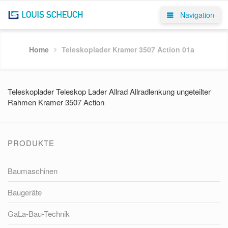
Navigation
Home
Teleskoplader Kramer 3507 Action 01a
Teleskoplader Teleskop Lader Allrad Allradlenkung ungeteilter
Rahmen Kramer 3507 Action
PRODUKTE
Baumaschinen
Baugeräte
GaLa-Bau-Technik