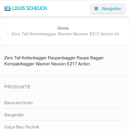
Navigation
Home
Zero Tail Kettenbagger Wacker Neuson EZ17 Action 03
Zero Tail Kettenbagger Raupenbagger Raupe Bagger
Kompaktbagger Wacker Neuson EZ17 Action
PRODUKTE
Baumaschinen
Baugeräte
GaLa-Bau-Technik