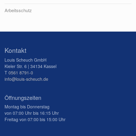
Arbeitsschutz
Kontakt
Louis Scheuch GmbH
Kieler Str. 6 | 34134 Kassel
T
0561 8791-0
info@louis-scheuch.de
Öffnungszeiten
Montag bis Donnerstag
von 07:00 Uhr bis 16:15 Uhr
Freitag von 07:00 bis 15:00 Uhr