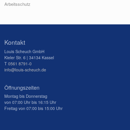
Arbeitsschutz
Kontakt
Louis Scheuch GmbH
Kieler Str. 6 | 34134 Kassel
T
0561 8791-0
info@louis-scheuch.de
Öffnungszeiten
Montag bis Donnerstag
von 07:00 Uhr bis 16:15 Uhr
Freitag von 07:00 bis 15:00 Uhr