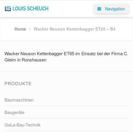
Navigation
Home
Wacker Neuson Kettenbagger ET65 – B4
Wacker Neuson Kettenbagger ET65 im Einsatz bei der Firma C.
Gleim in Ronshausen
PRODUKTE
Baumaschinen
Baugeräte
GaLa-Bau-Technik