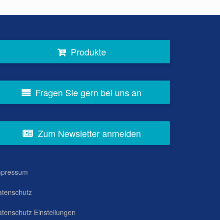
Produkte
Fragen Sie gern bei uns an
Zum Newsletter anmelden
mpressum
atenschutz
tenschutz Einstellungen