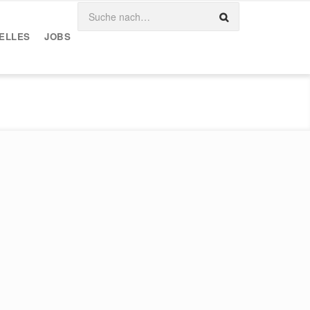
ELLES
JOBS