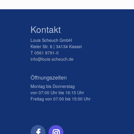
Kontakt
Louis Scheuch GmbH
Kieler Str. 6 | 34134 Kassel
T
0561 8791-0
info@louis-scheuch.de
Öffnungszeiten
Montag bis Donnerstag
von 07:00 Uhr bis 16:15 Uhr
Freitag von 07:00 bis 15:00 Uhr