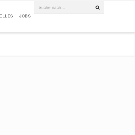
ELLES
JOBS