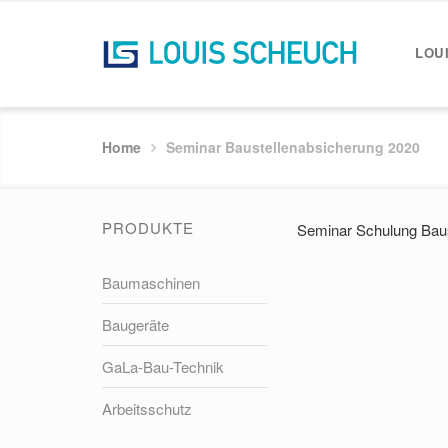
LOU
Home
Seminar Baustellenabsicherung 2020
PRODUKTE
Seminar Schulung Baus
Baumaschinen
Baugeräte
GaLa-Bau-Technik
Arbeitsschutz