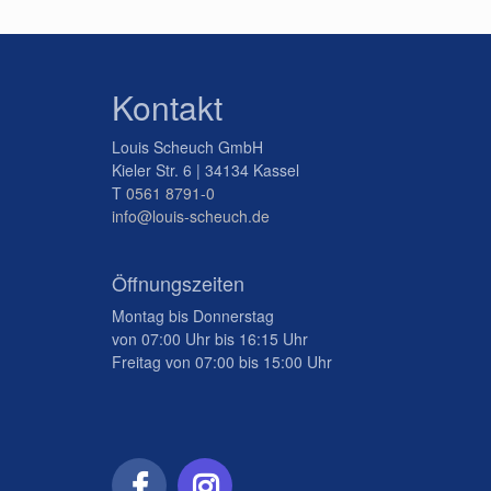
Kontakt
Louis Scheuch GmbH
Kieler Str. 6 | 34134 Kassel
T
0561 8791-0
info@louis-scheuch.de
Öffnungszeiten
Montag bis Donnerstag
von 07:00 Uhr bis 16:15 Uhr
Freitag von 07:00 bis 15:00 Uhr