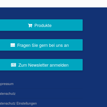
Produkte
Fragen Sie gern bei uns an
Zum Newsletter anmelden
mpressum
atenschutz
tenschutz Einstellungen