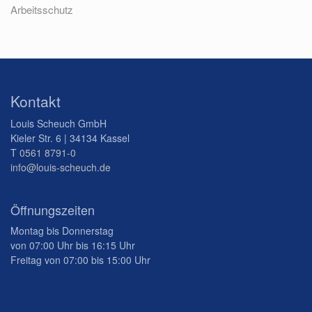
Arbeitsschutz
Kontakt
Louis Scheuch GmbH
Kieler Str. 6 | 34134 Kassel
T
0561 8791-0
info@louis-scheuch.de
Öffnungszeiten
Montag bis Donnerstag
von 07:00 Uhr bis 16:15 Uhr
Freitag von 07:00 bis 15:00 Uhr