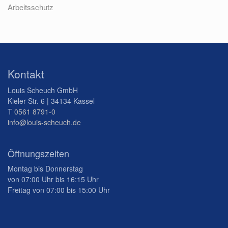
Arbeitsschutz
Kontakt
Louis Scheuch GmbH
Kieler Str. 6 | 34134 Kassel
T
0561 8791-0
info@louis-scheuch.de
Öffnungszeiten
Montag bis Donnerstag
von 07:00 Uhr bis 16:15 Uhr
Freitag von 07:00 bis 15:00 Uhr