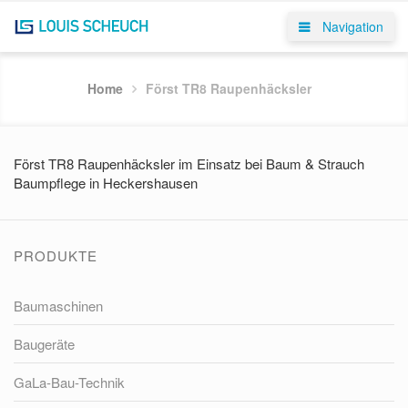
Navigation
Home
Först TR8 Raupenhäcksler
Först TR8 Raupenhäcksler im Einsatz bei Baum & Strauch
Baumpflege in Heckershausen
PRODUKTE
Baumaschinen
Baugeräte
GaLa-Bau-Technik