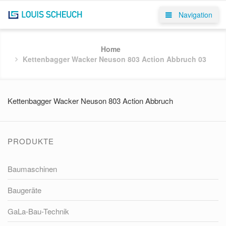
Navigation
Home
Kettenbagger Wacker Neuson 803 Action Abbruch 03
Kettenbagger Wacker Neuson 803 Action Abbruch
PRODUKTE
Baumaschinen
Baugeräte
GaLa-Bau-Technik