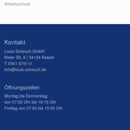
Arbeitsschutz
Kontakt
Louis Scheuch GmbH
Kieler Str. 6 | 34134 Kassel
T
0561 8791-0
info@louis-scheuch.de
Öffnungszeiten
Montag bis Donnerstag
von 07:00 Uhr bis 16:15 Uhr
Freitag von 07:00 bis 15:00 Uhr