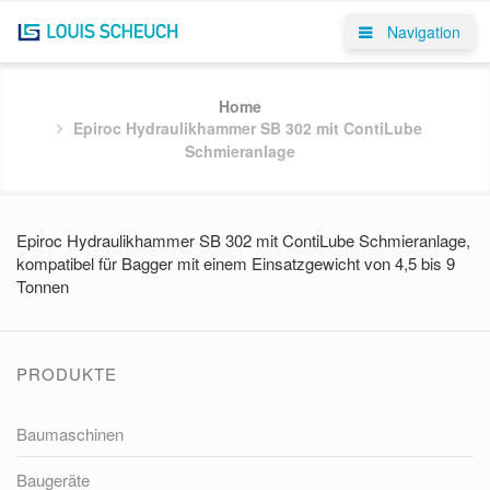
Navigation
Home
Epiroc Hydraulikhammer SB 302 mit ContiLube
Schmieranlage
Epiroc Hydraulikhammer SB 302 mit ContiLube Schmieranlage,
kompatibel für Bagger mit einem Einsatzgewicht von 4,5 bis 9
Tonnen
PRODUKTE
Baumaschinen
Baugeräte