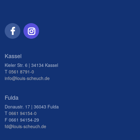
Kassel
Kieler Str. 6 | 34134 Kassel
T
0561 8791-0
info@louis-scheuch.de
Fulda
Donaustr. 17 | 36043 Fulda
T
0661 94154-0
F 0661 94154-29
fd@louis-scheuch.de