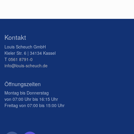
Kontakt
Louis Scheuch GmbH
Kieler Str. 6 | 34134 Kassel
T
0561 8791-0
info@louis-scheuch.de
Öffnungszeiten
Montag bis Donnerstag
von 07:00 Uhr bis 16:15 Uhr
Freitag von 07:00 bis 15:00 Uhr