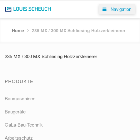
Navigation
Home
235 MX / 300 MX Schliesing Holzzerkleinerer
235 MX / 300 MX Schliesing Holzzerkleinerer
PRODUKTE
Baumaschinen
Baugeräte
GaLa-Bau-Technik
Arbeitsschutz