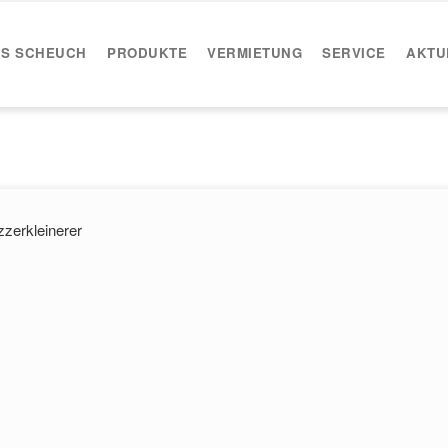
IS SCHEUCH
PRODUKTE
VERMIETUNG
SERVICE
AKTU
zerkleinerer