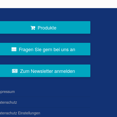
Produkte
Fragen Sie gern bei uns an
Zum Newsletter anmelden
mpressum
atenschutz
tenschutz Einstellungen