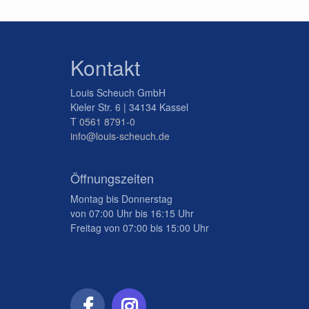
Kontakt
Louis Scheuch GmbH
Kieler Str. 6 | 34134 Kassel
T
0561 8791-0
info@louis-scheuch.de
Öffnungszeiten
Montag bis Donnerstag
von 07:00 Uhr bis 16:15 Uhr
Freitag von 07:00 bis 15:00 Uhr