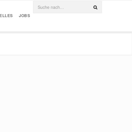
ELLES
JOBS