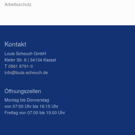
Arbeitsschutz
Kontakt
Louis Scheuch GmbH
Kieler Str. 6 | 34134 Kassel
T
0561 8791-0
info@louis-scheuch.de
Öffnungszeiten
Montag bis Donnerstag
von 07:00 Uhr bis 16:15 Uhr
Freitag von 07:00 bis 15:00 Uhr