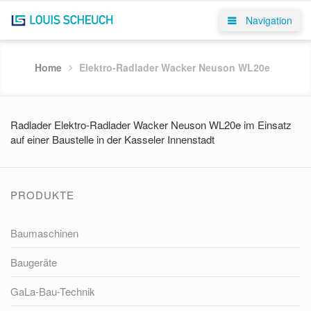
Navigation
Home
Elektro-Radlader Wacker Neuson WL20e
Radlader Elektro-Radlader Wacker Neuson WL20e im Einsatz
auf einer Baustelle in der Kasseler Innenstadt
PRODUKTE
Baumaschinen
Baugeräte
GaLa-Bau-Technik