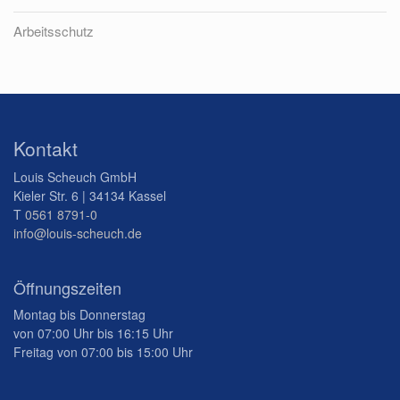
Arbeitsschutz
Kontakt
Louis Scheuch GmbH
Kieler Str. 6 | 34134 Kassel
T
0561 8791-0
info@louis-scheuch.de
Öffnungszeiten
Montag bis Donnerstag
von 07:00 Uhr bis 16:15 Uhr
Freitag von 07:00 bis 15:00 Uhr