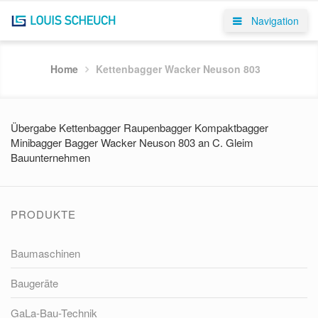
Navigation
Home
Kettenbagger Wacker Neuson 803
Übergabe Kettenbagger Raupenbagger Kompaktbagger
Minibagger Bagger Wacker Neuson 803 an C. Gleim
Bauunternehmen
PRODUKTE
Baumaschinen
Baugeräte
GaLa-Bau-Technik