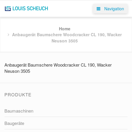
Navigation
Home
Anbaugerät Baumschere Woodcracker CL 190, Wacker
Neuson 3505
Anbaugerät Baumschere Woodcracker CL 190, Wacker
Neuson 3505
PRODUKTE
Baumaschinen
Baugeräte