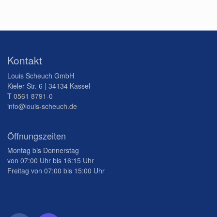
Kontakt
Louis Scheuch GmbH
Kieler Str. 6 | 34134 Kassel
T
0561 8791-0
info@louis-scheuch.de
Öffnungszeiten
Montag bis Donnerstag
von 07:00 Uhr bis 16:15 Uhr
Freitag von 07:00 bis 15:00 Uhr