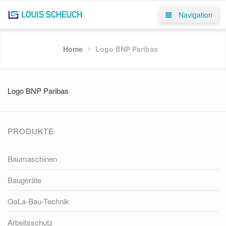
Navigation
Home
Logo BNP Paribas
Logo BNP Paribas
PRODUKTE
Baumaschinen
Baugeräte
GaLa-Bau-Technik
Arbeitsschutz