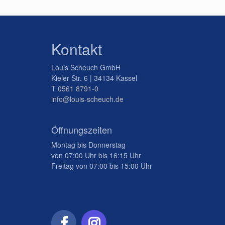
Kontakt
Louis Scheuch GmbH
Kieler Str. 6 | 34134 Kassel
T
0561 8791-0
info@louis-scheuch.de
Öffnungszeiten
Montag bis Donnerstag
von 07:00 Uhr bis 16:15 Uhr
Freitag von 07:00 bis 15:00 Uhr