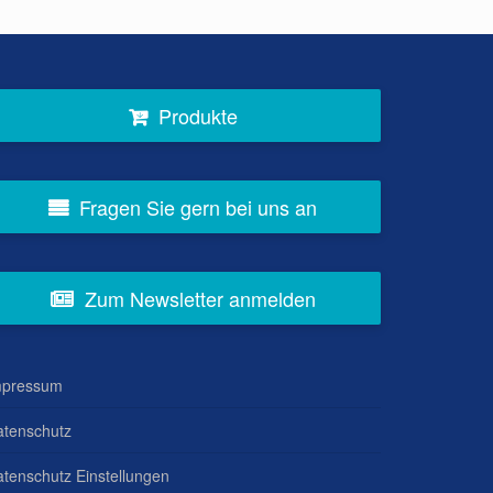
Produkte
Fragen Sie gern bei uns an
Zum Newsletter anmelden
mpressum
atenschutz
tenschutz Einstellungen