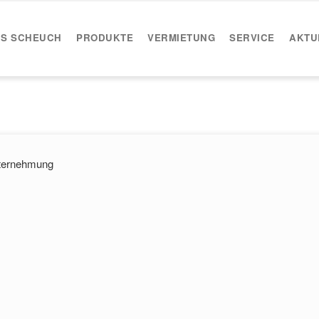
IS SCHEUCH
PRODUKTE
VERMIETUNG
SERVICE
AKTU
ternehmung