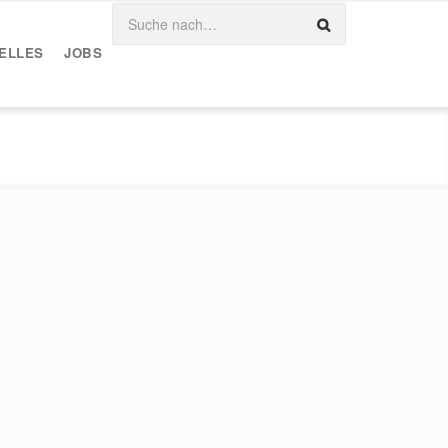
ELLES
JOBS